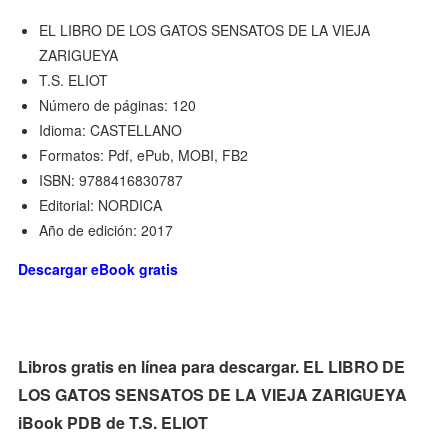
EL LIBRO DE LOS GATOS SENSATOS DE LA VIEJA
ZARIGUEYA
T.S. ELIOT
Número de páginas: 120
Idioma: CASTELLANO
Formatos: Pdf, ePub, MOBI, FB2
ISBN: 9788416830787
Editorial: NORDICA
Año de edición: 2017
Descargar eBook gratis
Libros gratis en línea para descargar. EL LIBRO DE
LOS GATOS SENSATOS DE LA VIEJA ZARIGUEYA
iBook PDB de T.S. ELIOT