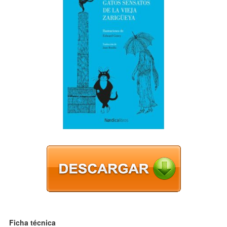
Ficha técnica